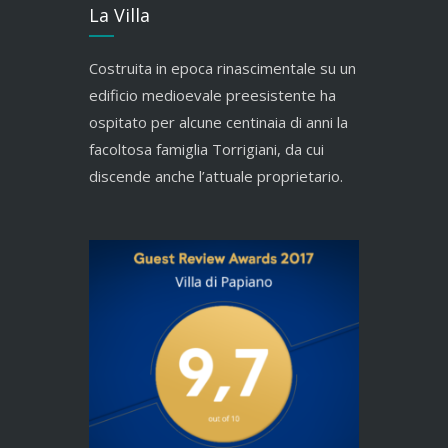
La Villa
Costruita in epoca rinascimentale su un
edificio medioevale preesistente ha
ospitato per alcune centinaia di anni la
facoltosa famiglia Torrigiani, da cui
discende anche l’attuale proprietario.