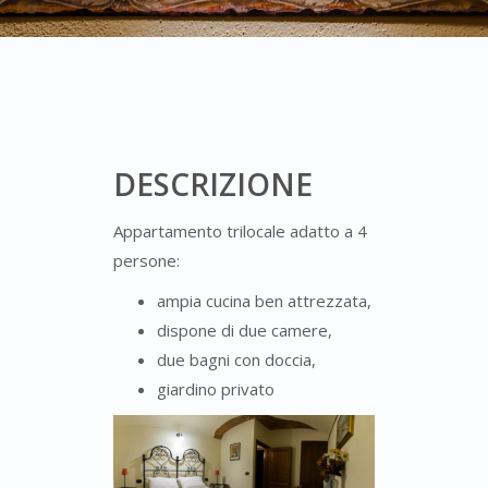
DESCRIZIONE
Appartamento trilocale adatto a 4
persone:
ampia cucina ben attrezzata,
dispone di due camere,
due bagni con doccia,
giardino privato