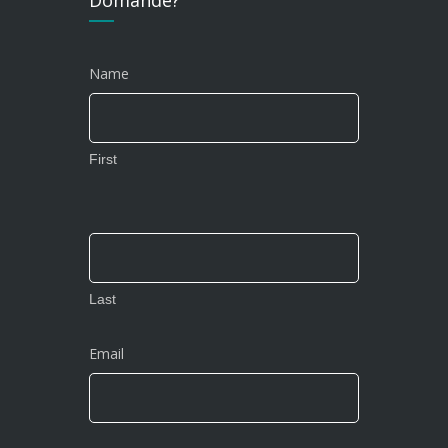
Name
First
Last
Email