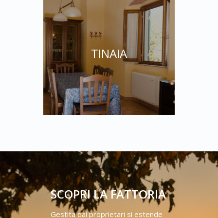
TINAIA
SCOPRI LA FATTORIA
Gestita dai proprietari si estende