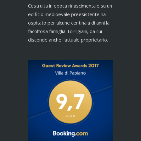
Costruita in epoca rinascimentale su un
edificio medioevale preesistente ha
ospitato per alcune centinaia di anni la
facoltosa famiglia Torrigiani, da cui
discende anche l’attuale proprietario.