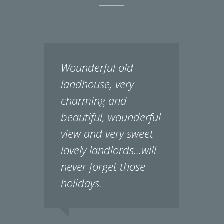
Wounderful old
landhouse, very
charming and
beautiful, wounderful
view and very sweet
lovely landlords...will
never forget those
holidays.