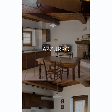
AZZURRO