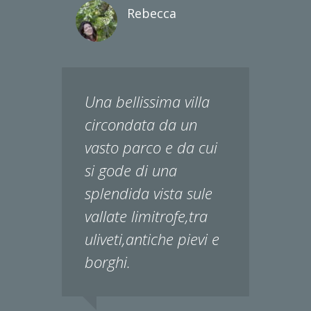
Rebecca
Una bellissima villa
circondata da un
vasto parco e da cui
si gode di una
splendida vista sule
vallate limitrofe,tra
uliveti,antiche pievi e
borghi.