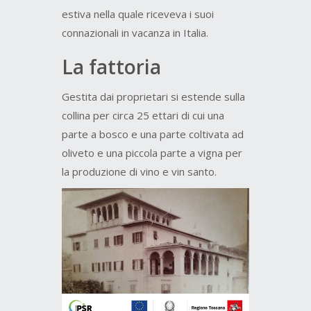
estiva nella quale riceveva i suoi
connazionali in vacanza in Italia.
La fattoria
Gestita dai proprietari si estende sulla
collina per circa 25 ettari di cui una
parte a bosco e una parte coltivata ad
oliveto e una piccola parte a vigna per
la produzione di vino e vin santo.