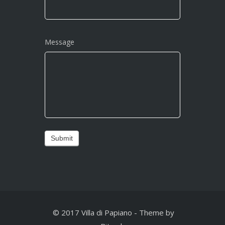
Message
Submit
© 2017 Villa di Papiano
-
Theme by