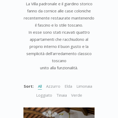
La Villa padronale e il giardino storico
fanno da cornice alle case coloniche
recentemente restaurate mantenendo
il fascino e lo stile toscano.
In esse sono stati ricavati quattro
appartamenti che racchiudono al
proprio interno il buon gusto e la
semplicità dell’arredamento classico
toscano
unito alla funzionalità.
Sort:
All
Azzurro
Elda
Limonaia
Loggiato
Tinaia
Verde