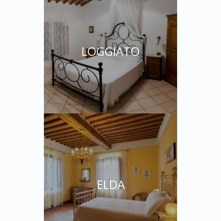
LOGGIATO
ELDA