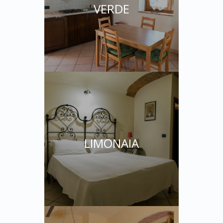
VERDE
LIMONAIA