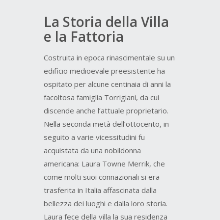
La Storia della Villa
e la Fattoria
Costruita in epoca rinascimentale su un
edificio medioevale preesistente ha
ospitato per alcune centinaia di anni la
facoltosa famiglia Torrigiani, da cui
discende anche l’attuale proprietario.
Nella seconda metà dell’ottocento, in
seguito a varie vicessitudini fu
acquistata da una nobildonna
americana: Laura Towne Merrik, che
come molti suoi connazionali si era
trasferita in Italia affascinata dalla
bellezza dei luoghi e dalla loro storia.
Laura fece della villa la sua residenza