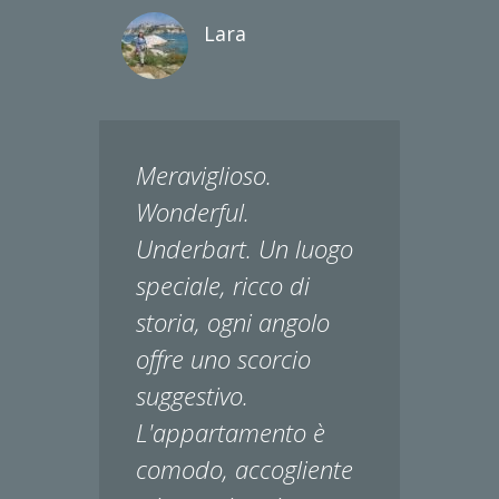
Lara
Meraviglioso.
Wonderful.
Underbart. Un luogo
speciale, ricco di
storia, ogni angolo
offre uno scorcio
suggestivo.
L'appartamento è
comodo, accogliente